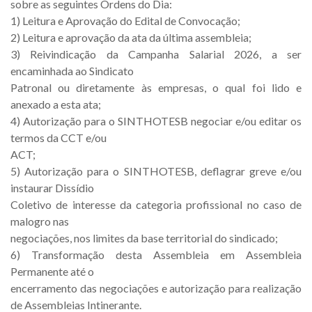
sobre as seguintes Ordens do Dia:
1) Leitura e Aprovação do Edital de Convocação;
2) Leitura e aprovação da ata da última assembleia;
3) Reivindicação da Campanha Salarial 2026, a ser
encaminhada ao Sindicato
Patronal ou diretamente às empresas, o qual foi lido e
anexado a esta ata;
4) Autorização para o SINTHOTESB negociar e/ou editar os
termos da CCT e/ou
ACT;
5) Autorização para o SINTHOTESB, deflagrar greve e/ou
instaurar Dissídio
Coletivo de interesse da categoria profissional no caso de
malogro nas
negociações, nos limites da base territorial do sindicado;
6) Transformação desta Assembleia em Assembleia
Permanente até o
encerramento das negociações e autorização para realização
de Assembleias Intinerante.