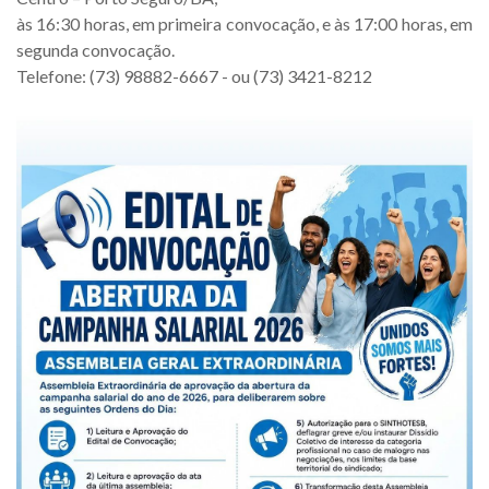
às 16:30 horas, em primeira convocação, e às 17:00 horas, em
segunda convocação.
Telefone: (73) 98882-6667 - ou (73) 3421-8212