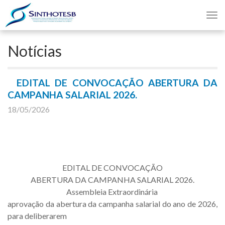
Nav
Notícias
EDITAL DE CONVOCAÇÃO ABERTURA DA
CAMPANHA SALARIAL 2026.
18/05/2026
EDITAL DE CONVOCAÇÃO
ABERTURA DA CAMPANHA SALARIAL 2026.
Assembleia Extraordinária
aprovação da abertura da campanha salarial do ano de 2026,
para deliberarem