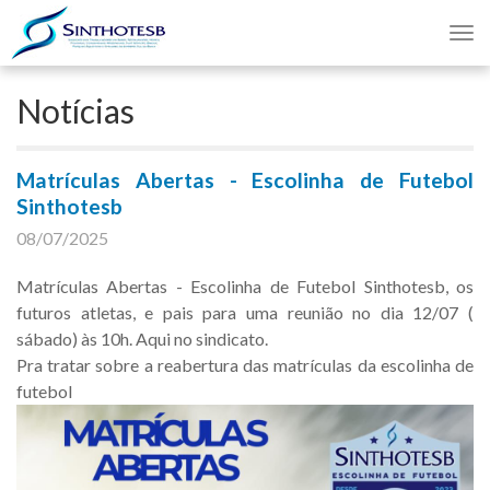
Nav
Notícias
Matrículas Abertas - Escolinha de Futebol
Sinthotesb
08/07/2025
Matrículas Abertas - Escolinha de Futebol Sinthotesb, os
futuros atletas, e pais para uma reunião no dia 12/07 (
sábado) às 10h. Aqui no sindicato.
Pra tratar sobre a reabertura das matrículas da escolinha de
futebol