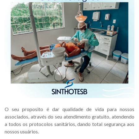
O seu proposito é dar qualidade de vida para nossos
associados, através do seu atendimento gratuito, atendendo
a todos os protocolos sanitários, dando total segurança aos
nossos usuários.