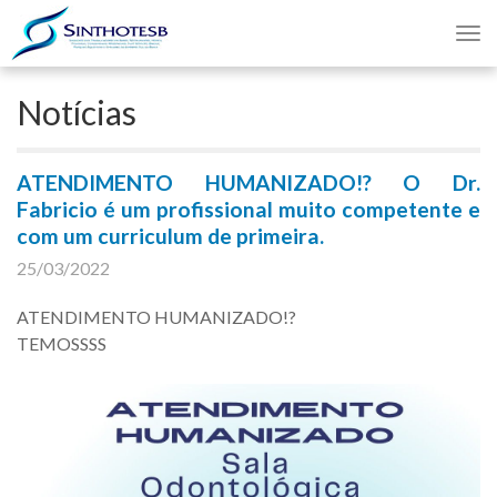
Nav
Notícias
ATENDIMENTO HUMANIZADO!? O Dr.
Fabricio é um profissional muito competente e
com um curriculum de primeira.
25/03/2022
ATENDIMENTO HUMANIZADO!?
TEMOSSSS