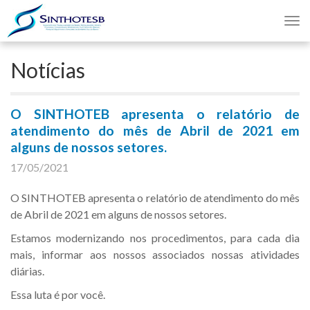
Nav
Notícias
O SINTHOTEB apresenta o relatório de
atendimento do mês de Abril de 2021 em
alguns de nossos setores.
17/05/2021
O SINTHOTEB apresenta o relatório de atendimento do mês
de Abril de 2021 em alguns de nossos setores.
Estamos modernizando nos procedimentos, para cada dia
mais, informar aos nossos associados nossas atividades
diárias.
Essa luta é por você.