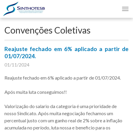
Nav
Convenções Coletivas
Reajuste fechado em 6% aplicado a partir de
01/07/2024.
01/11/2024
Reajuste fechado em 6% aplicado a partir de 01/07/2024.
Após muita luta conseguimos!!
Valorização do salario da categoria é uma prioridade de
nosso Sindicato. Após muita negociação fechamos um
percentual justo com um ganho real de 2% sobre a inflação
acumulada no período, luta nossa e beneficio para os