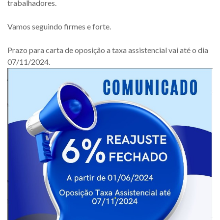
trabalhadores.
Vamos seguindo firmes e forte.
Prazo para carta de oposição a taxa assistencial vai até o dia
07/11/2024.